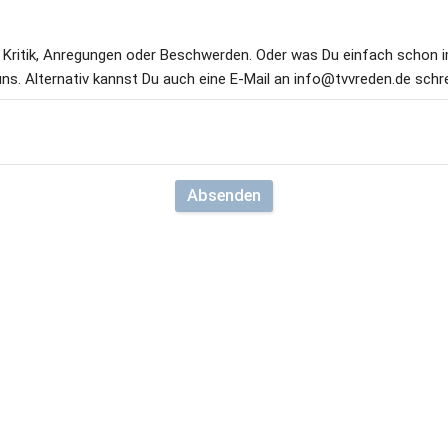
, Kritik, Anregungen oder Beschwerden. Oder was Du einfach schon 
ns. Alternativ kannst Du auch eine E-Mail an info@tvvreden.de schre
Absenden