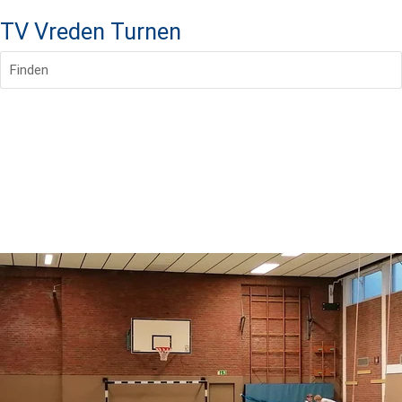
TV Vreden Turnen
Finden