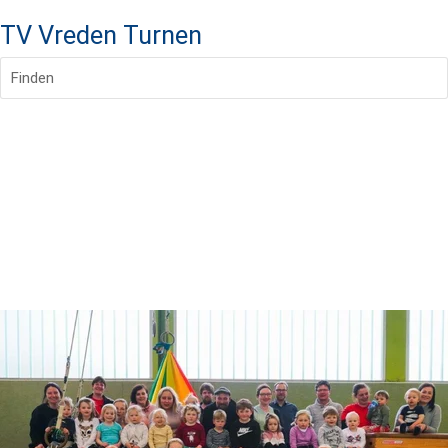
TV Vreden Turnen
Finden