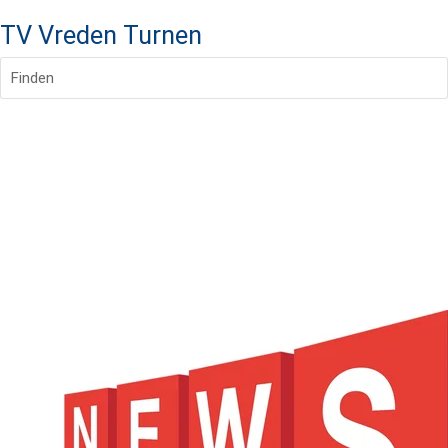
TV Vreden Turnen
Finden