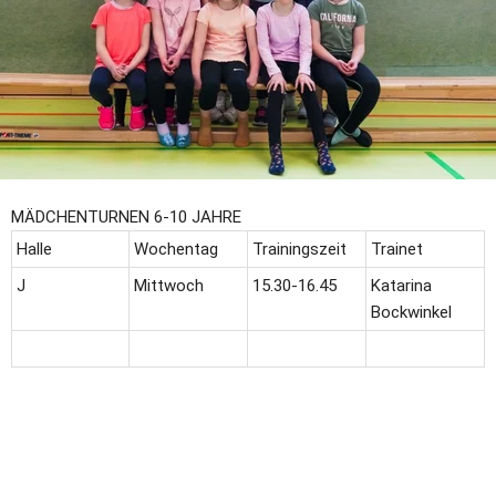
MÄDCHENTURNEN 6-10 JAHRE
Halle
Wochentag 
Trainingszeit 
Trainet
J
Mittwoch
15.30-16.45
Katarina 
Bockwinkel