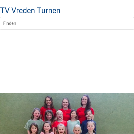
TV Vreden Turnen
Finden